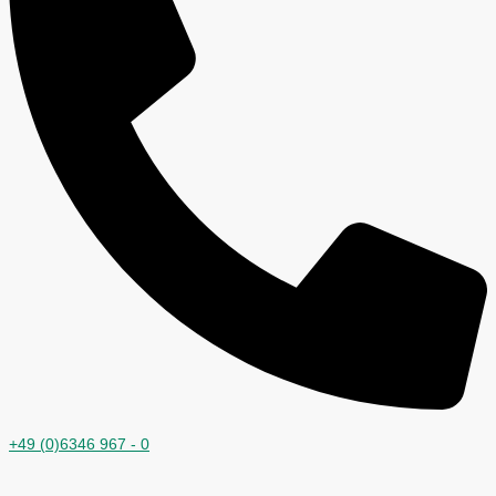
+49 (0)6346 967 - 0