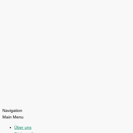
Navigation
Main Menu
Über uns