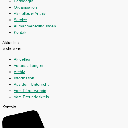
Pädagogik
Organisation
Aktuelles & Archiv
Service
Aufnahmebedingungen
Kontakt
Aktuelles
Main Menu
Aktuelles
Veranstaltungen
Archiv
Information
Aus dem Unterricht
Vom Förderverein
Vom Freundeskreis
Kontakt