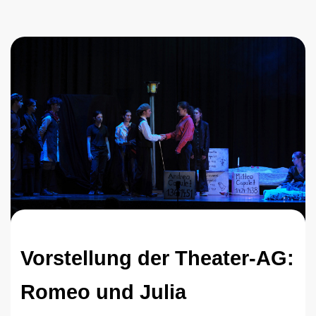
Vorstellung der Theater-AG:
Romeo und Julia