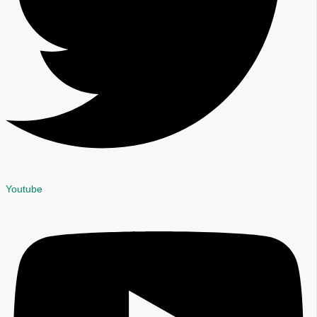
Youtube