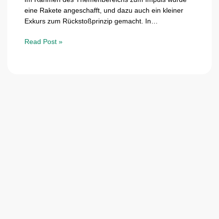
eine Rakete angeschafft, und dazu auch ein kleiner
Exkurs zum Rückstoßprinzip gemacht. In…
Read Post »