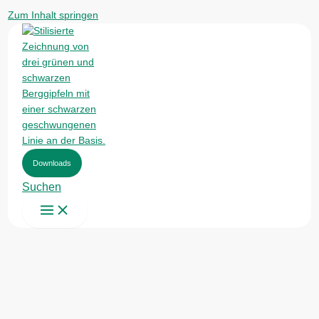
Zum Inhalt springen
Downloads
Suchen