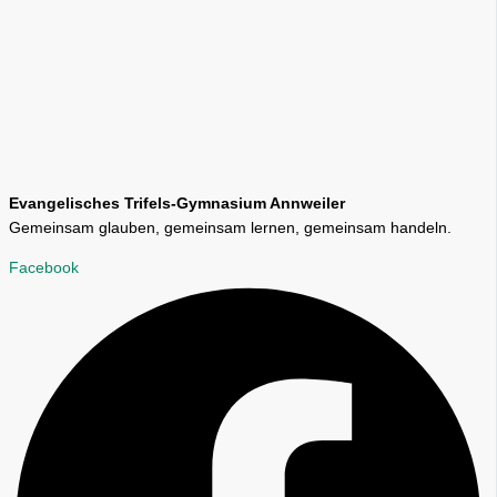
Evangelisches Trifels-Gymnasium Annweiler
Gemeinsam glauben, gemeinsam lernen, gemeinsam handeln.
Facebook