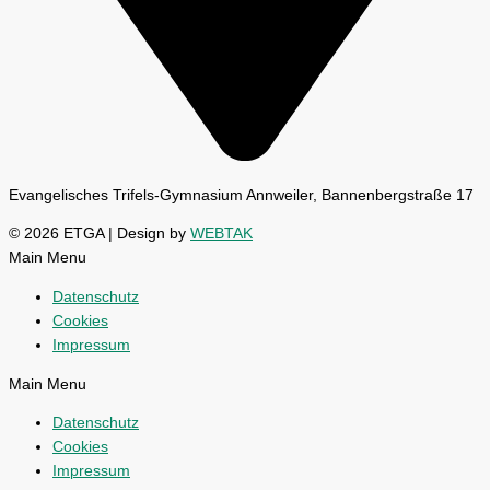
Evangelisches Trifels-Gymnasium Annweiler, Bannenbergstraße 17
© 2026 ETGA | Design by
WEBTAK
Main Menu
Datenschutz
Cookies
Impressum
Main Menu
Datenschutz
Cookies
Impressum