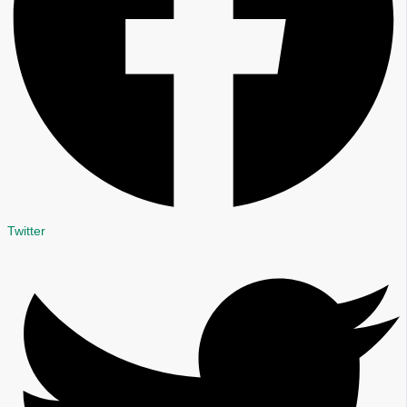
Twitter