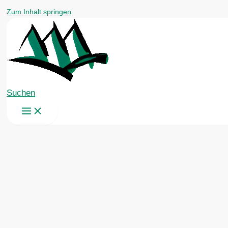
Zum Inhalt springen
Suchen