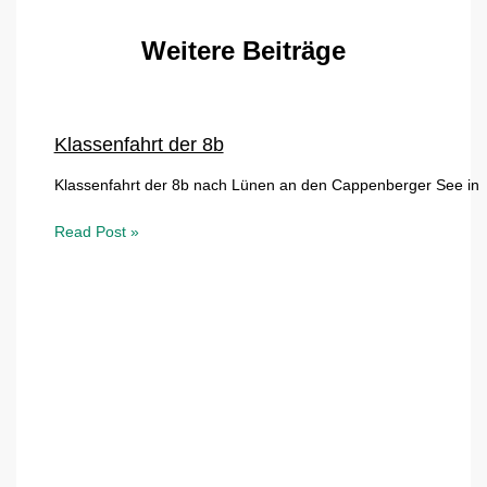
Weitere Beiträge
Klassenfahrt der 8b
Klassenfahrt der 8b nach Lünen an den Cappenberger See in N
Read Post »