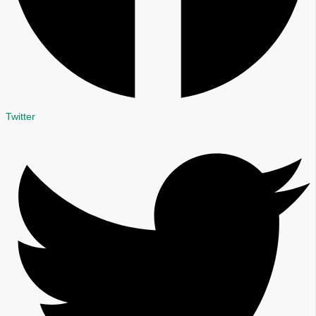
Twitter