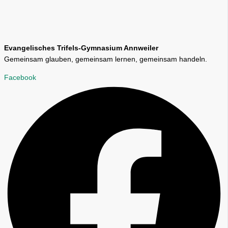
Evangelisches Trifels-Gymnasium Annweiler
Gemeinsam glauben, gemeinsam lernen, gemeinsam handeln.
Facebook