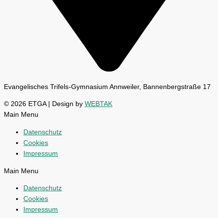
Evangelisches Trifels-Gymnasium Annweiler, Bannenbergstraße 17
© 2026 ETGA | Design by
WEBTAK
Main Menu
Datenschutz
Cookies
Impressum
Main Menu
Datenschutz
Cookies
Impressum