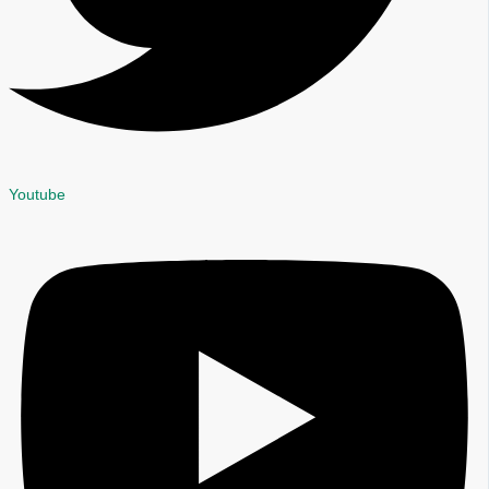
Youtube