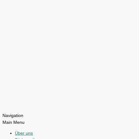
Navigation
Main Menu
Über uns