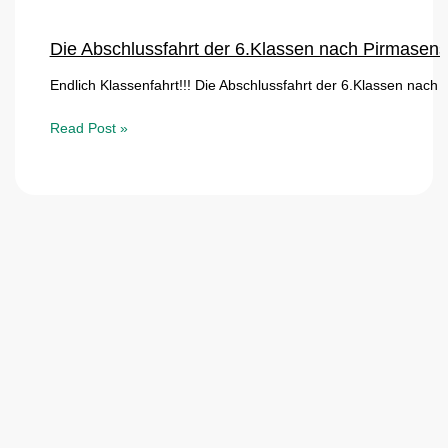
Die Abschlussfahrt der 6.Klassen nach Pirmasens
Endlich Klassenfahrt!!! Die Abschlussfahrt der 6.Klassen nac
Read Post »