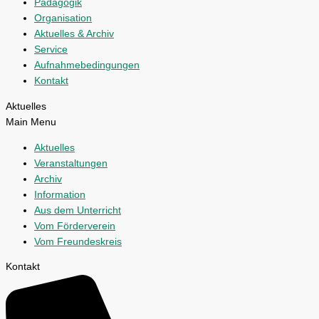
Pädagogik
Organisation
Aktuelles & Archiv
Service
Aufnahmebedingungen
Kontakt
Aktuelles
Main Menu
Aktuelles
Veranstaltungen
Archiv
Information
Aus dem Unterricht
Vom Förderverein
Vom Freundeskreis
Kontakt