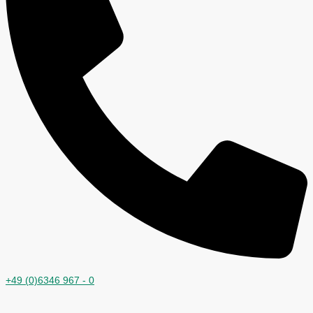
+49 (0)6346 967 - 0