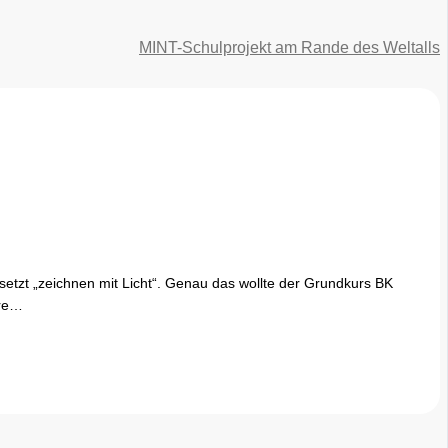
MINT-Schulprojekt am Rande des Weltalls
rsetzt „zeichnen mit Licht“. Genau das wollte der Grundkurs BK
ere…