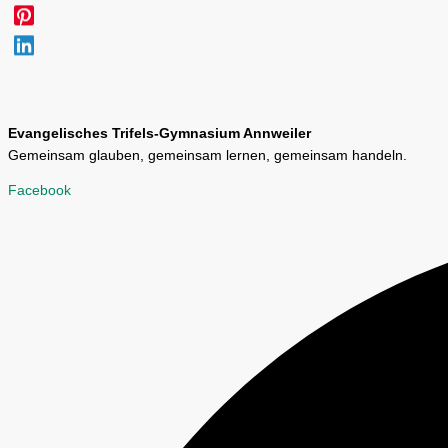
Evangelisches Trifels-Gymnasium Annweiler
Gemeinsam glauben, gemeinsam lernen, gemeinsam handeln.
Facebook