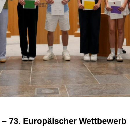
 – 73. Europäischer Wettbewerb