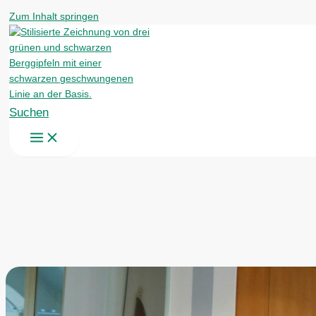
Zum Inhalt springen
Suchen