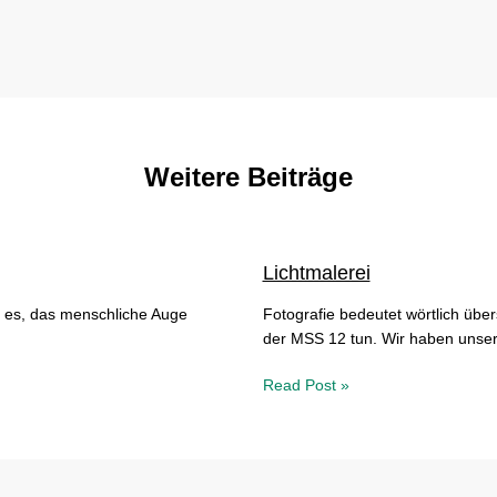
Weitere Beiträge
Lichtmalerei
 es, das menschliche Auge
Fotografie bedeutet wörtlich übe
der MSS 12 tun. Wir haben uns
Read Post »