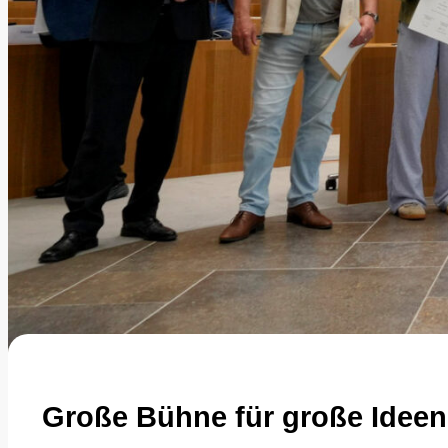
Große Bühne für große Ideen