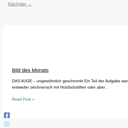
Nächster
→
Bild des Monats
DAS AUGE – ungewöhnlich geschminkt Ein Teil der Aufgabe war
entweder zeichnerisch mit Holzfarbstiften oder aber…
Read Post »