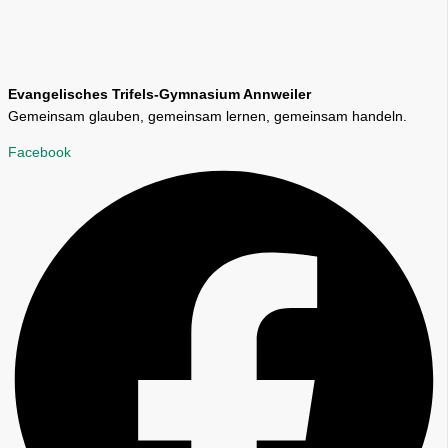
Evangelisches Trifels-Gymnasium Annweiler
Gemeinsam glauben, gemeinsam lernen, gemeinsam handeln.
Facebook