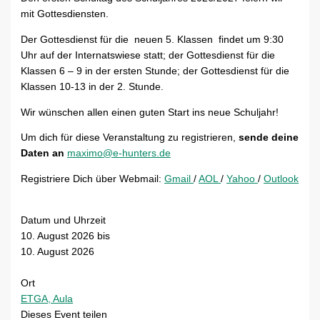
mit Gottesdiensten.
Der Gottesdienst für die neuen 5. Klassen findet um 9:30
Uhr auf der Internatswiese statt; der Gottesdienst für die
Klassen 6 – 9 in der ersten Stunde; der Gottesdienst für die
Klassen 10-13 in der 2. Stunde.
Wir wünschen allen einen guten Start ins neue Schuljahr!
Um dich für diese Veranstaltung zu registrieren,
sende deine
Daten an
maximo@e-hunters.de
Registriere Dich über Webmail:
Gmail
/
AOL
/
Yahoo
/
Outlook
Datum und Uhrzeit
10. August 2026
bis
10. August 2026
Ort
ETGA, Aula
Dieses Event teilen