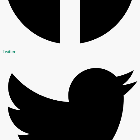
Twitter