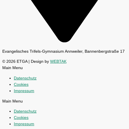
Evangelisches Trifels-Gymnasium Annweiler, Bannenbergstraße 17
© 2026 ETGA | Design by
WEBTAK
Main Menu
Datenschutz
Cookies
Impressum
Main Menu
Datenschutz
Cookies
Impressum