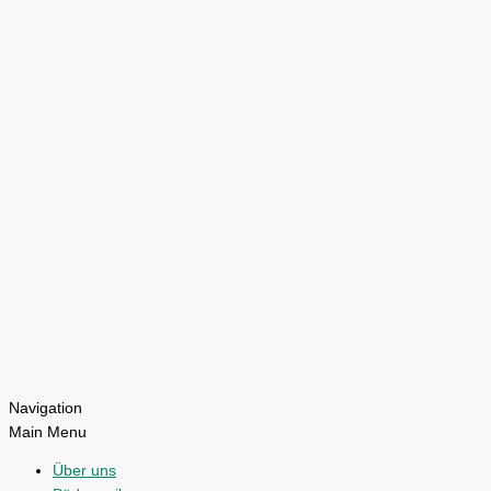
Navigation
Main Menu
Über uns