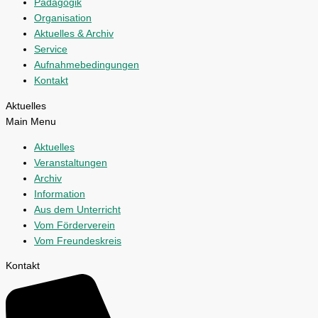
Pädagogik
Organisation
Aktuelles & Archiv
Service
Aufnahmebedingungen
Kontakt
Aktuelles
Main Menu
Aktuelles
Veranstaltungen
Archiv
Information
Aus dem Unterricht
Vom Förderverein
Vom Freundeskreis
Kontakt