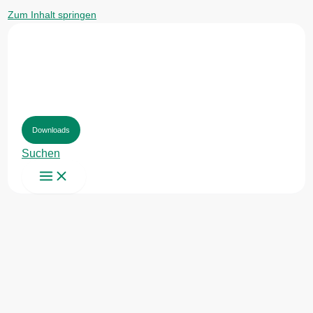
Zum Inhalt springen
Downloads
Suchen