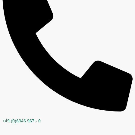
+49 (0)6346 967 - 0