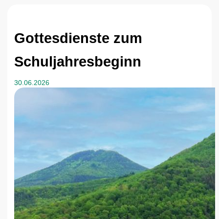
Gottesdienste zum
Schuljahresbeginn
30.06.2026