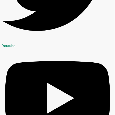
Youtube