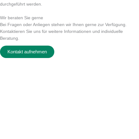
durchgeführt werden.
Wir beraten Sie gerne
Bei Fragen oder Anliegen stehen wir Ihnen gerne zur Verfügung.
Kontaktieren Sie uns für weitere Informationen und individuelle
Beratung.
Kontakt aufnehmen