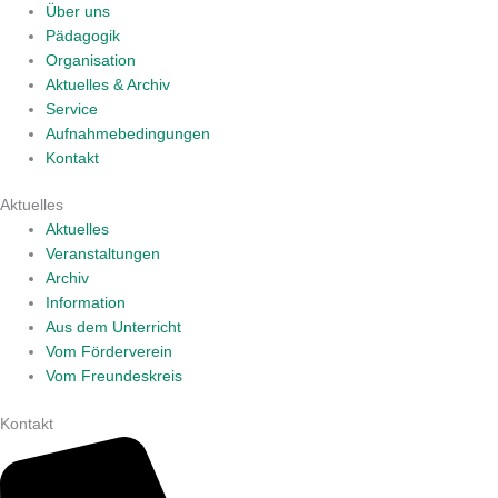
Über uns
Pädagogik
Organisation
Aktuelles & Archiv
Service
Aufnahmebedingungen
Kontakt
Aktuelles
Aktuelles
Veranstaltungen
Archiv
Information
Aus dem Unterricht
Vom Förderverein
Vom Freundeskreis
Kontakt