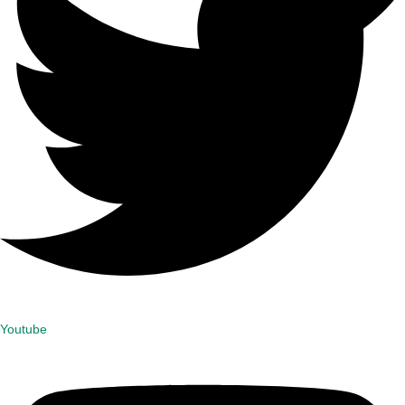
Youtube