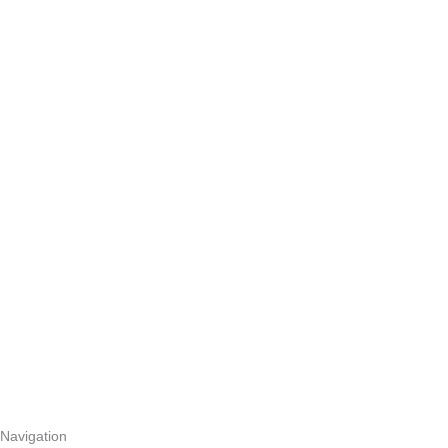
Navigation