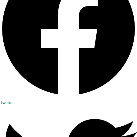
Twitter