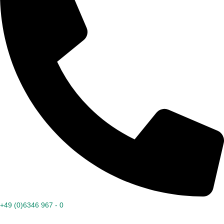
+49 (0)6346 967 - 0