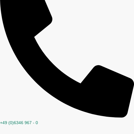
+49 (0)6346 967 - 0