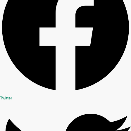
Twitter