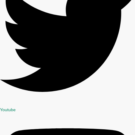
Youtube