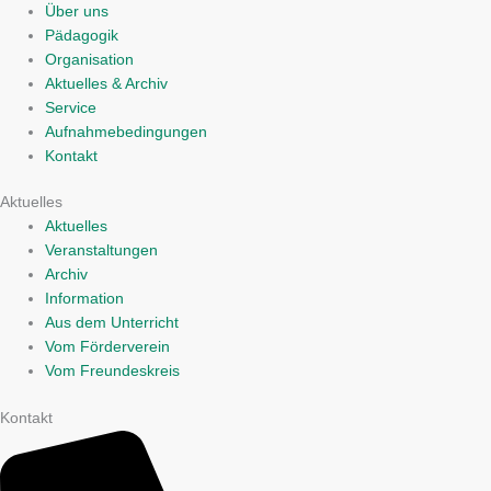
Über uns
Pädagogik
Organisation
Aktuelles & Archiv
Service
Aufnahmebedingungen
Kontakt
Aktuelles
Aktuelles
Veranstaltungen
Archiv
Information
Aus dem Unterricht
Vom Förderverein
Vom Freundeskreis
Kontakt