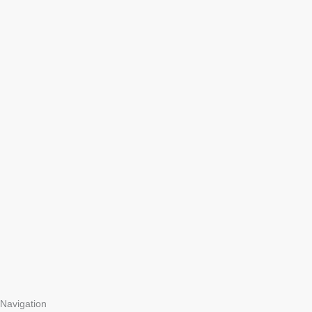
Navigation