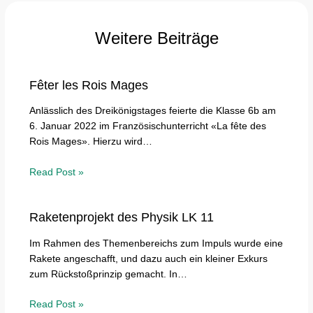
Weitere Beiträge
Fêter les Rois Mages
Anlässlich des Dreikönigstages feierte die Klasse 6b am
6. Januar 2022 im Französischunterricht «La fête des
Rois Mages». Hierzu wird…
Read Post »
Raketenprojekt des Physik LK 11
Im Rahmen des Themenbereichs zum Impuls wurde eine
Rakete angeschafft, und dazu auch ein kleiner Exkurs
zum Rückstoßprinzip gemacht. In…
Read Post »