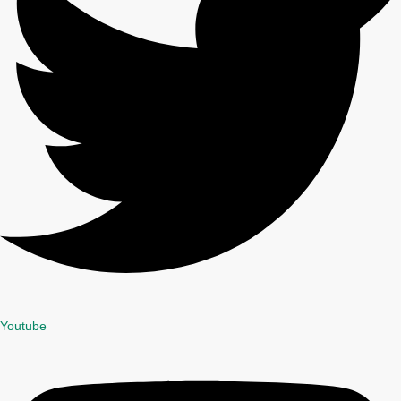
Youtube