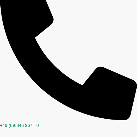
+49 (0)6346 967 - 0