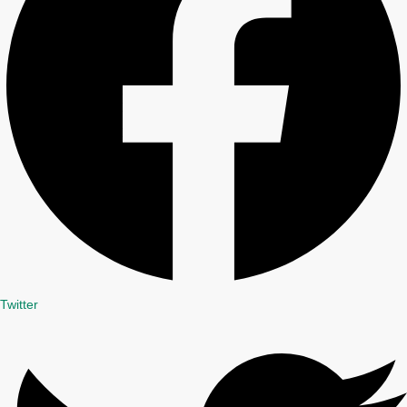
Twitter