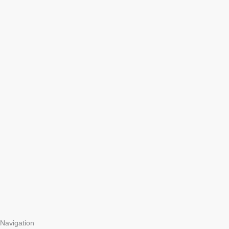
Navigation