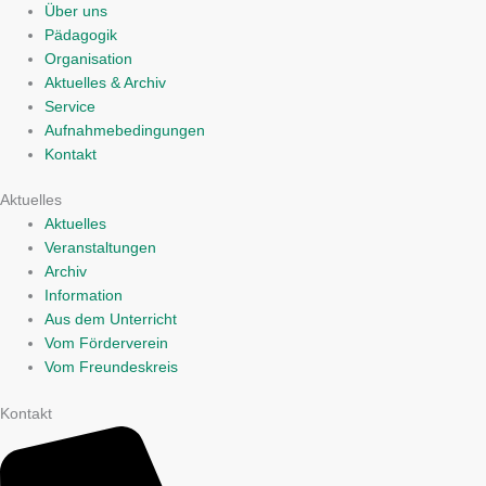
Über uns
Pädagogik
Organisation
Aktuelles & Archiv
Service
Aufnahmebedingungen
Kontakt
Aktuelles
Aktuelles
Veranstaltungen
Archiv
Information
Aus dem Unterricht
Vom Förderverein
Vom Freundeskreis
Kontakt